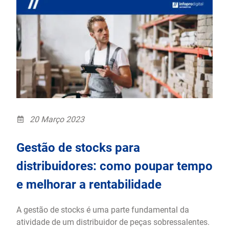
20 Março 2023
Gestão de stocks para
distribuidores: como poupar tempo
e melhorar a rentabilidade
A gestão de stocks é uma parte fundamental da
atividade de um distribuidor de peças sobressalentes.