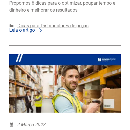
Propomos 6 dicas para o optimizar, poupar tempo e
dinheiro e melhorar os resultados.
Dicas para Distribuidores de peças
Leia o artigo
2 Março 2023