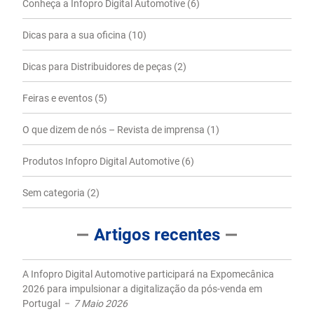
Conheça a Infopro Digital Automotive
(6)
Dicas para a sua oficina
(10)
Dicas para Distribuidores de peças
(2)
Feiras e eventos
(5)
O que dizem de nós – Revista de imprensa
(1)
Produtos Infopro Digital Automotive
(6)
Sem categoria
(2)
Artigos recentes
A Infopro Digital Automotive participará na Expomecânica
2026 para impulsionar a digitalização da pós-venda em
Portugal
7 Maio 2026