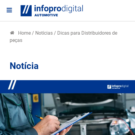
Home
/
Notícias
/
Dicas para Distribuidores de
peças
Notícia