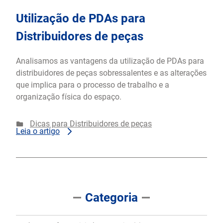
Utilização de PDAs para
Distribuidores de peças
Analisamos as vantagens da utilização de PDAs para
distribuidores de peças sobressalentes e as alterações
que implica para o processo de trabalho e a
organização física do espaço.
Dicas para Distribuidores de peças
Leia o artigo
Categoria