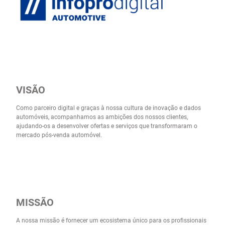
VISÃO
Como parceiro digital e graças à nossa cultura de inovação e dados
automóveis, acompanhamos as ambições dos nossos clientes,
ajudando-os a desenvolver ofertas e serviços que transformaram o
mercado pós-venda automóvel.
MISSÃO
A nossa missão é fornecer um ecosistema único para os profissionais