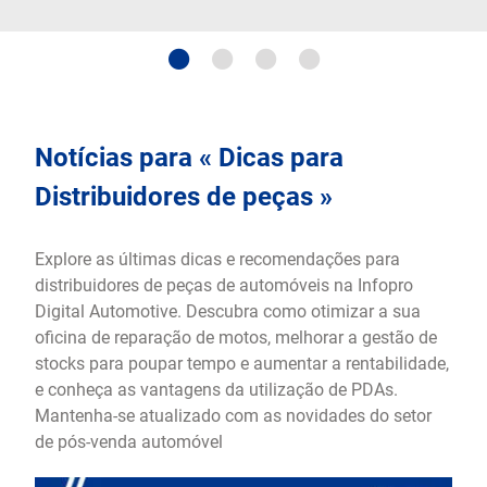
Notícias para « Dicas para
Distribuidores de peças »
Explore as últimas dicas e recomendações para
distribuidores de peças de automóveis na Infopro
Digital Automotive. Descubra como otimizar a sua
oficina de reparação de motos, melhorar a gestão de
stocks para poupar tempo e aumentar a rentabilidade,
e conheça as vantagens da utilização de PDAs.
Mantenha-se atualizado com as novidades do setor
de pós-venda automóvel​