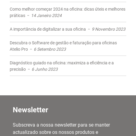
Como melhor começar 2024 na oficina: dicas úteis e melhores
práticas
14 Janeiro 2024
A importância de digitalizar a sua oficina
9 Novembro 2023
Descubra o Software de gestão e faturação para oficinas
Atelio Pro
6 Setembro 2023
Diagnóstico guiado na oficina: maximiza a eficiência e a
precisão
6 Junho 2023
Newsletter
Subscreva a nossa newsletter para se manter
actualizado sobre os nossos produtos e