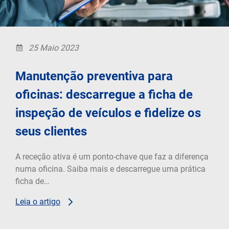
25 Maio 2023
Manutenção preventiva para
oficinas: descarregue a ficha de
inspeção de veículos e fidelize os
seus clientes
A receção ativa é um ponto-chave que faz a diferença
numa oficina. Saiba mais e descarregue uma prática
ficha de…
Leia o artigo