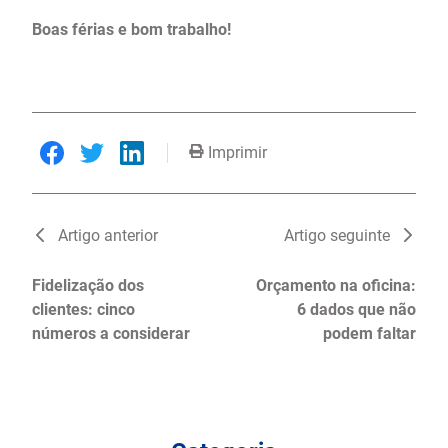
Boas férias e bom trabalho!
Imprimir
Artigo anterior
Artigo seguinte
Fidelização dos
Orçamento na oficina:
clientes: cinco
6 dados que não
números a considerar
podem faltar