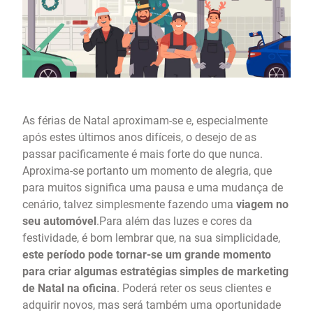
As férias de Natal aproximam-se e, especialmente
após estes últimos anos difíceis, o desejo de as
passar pacificamente é mais forte do que nunca.
Aproxima-se portanto um momento de alegria, que
para muitos significa uma pausa e uma mudança de
cenário, talvez simplesmente fazendo uma
viagem no
seu automóvel
.Para além das luzes e cores da
festividade, é bom lembrar que, na sua simplicidade,
este período pode tornar-se um grande momento
para criar algumas estratégias simples de marketing
de Natal na oficina
. Poderá reter os seus clientes e
adquirir novos, mas será também uma oportunidade