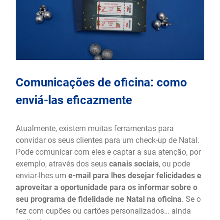
Comunicações de oficina: como
enviá-las eficazmente
Atualmente, existem muitas ferramentas para
convidar os seus clientes para um check-up de Natal.
Pode comunicar com eles e captar a sua atenção, por
exemplo, através dos seus
canais sociais
, ou pode
enviar-lhes um
e-mail para lhes desejar felicidades e
aproveitar a oportunidade para os informar sobre o
seu programa de fidelidade ne Natal na oficina
. Se o
fez com cupões ou cartões personalizados… ainda