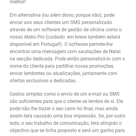
melhor!
Em alternativa (ou além disso, porque não), pode
enviar aos seus clientes um SMS personalizado
através de um software de gestão de oficina como o
nosso Atelio Pro (cuidado: em breve também estará
disponível em Portugal!). O software permite-lhe
encontrar uma mensagem com saudações de Natal
na secção dedicada. Pode então personalizá-lo com o
nome do cliente para partilhar novas promoções,
enviar lembretes ou atualizações, juntamente com
ofertas exclusivas e dedicadas.
Gestos simples como o envio de um e-mail ou SMS
são suficientes para que o cliente se lembre de si. Ele
pode não lhe trazer o seu carro no final, mas ainda
assim terá causado uma boa impressão. Se, por outro
lado, o seu trabalho de comunicação, terá atingido o
objectivo que se tinha proposto e será um ganho para