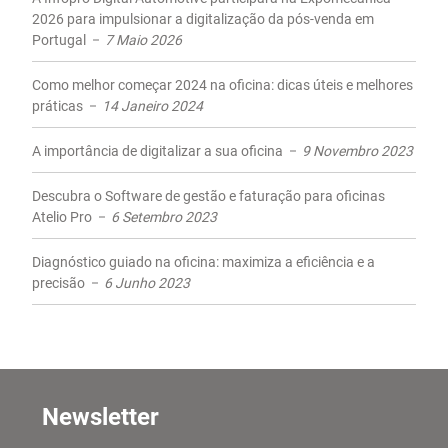
2026 para impulsionar a digitalização da pós-venda em
Portugal
7 Maio 2026
Como melhor começar 2024 na oficina: dicas úteis e melhores
práticas
14 Janeiro 2024
A importância de digitalizar a sua oficina
9 Novembro 2023
Descubra o Software de gestão e faturação para oficinas
Atelio Pro
6 Setembro 2023
Diagnóstico guiado na oficina: maximiza a eficiência e a
precisão
6 Junho 2023
Newsletter