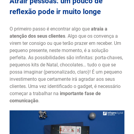
Atrair pessoas: um pouco de
reflexão pode ir muito longe
O primeiro passo é encontrar algo que
atraia a
atenção dos seus clientes
. Algo que os convença a
virem ter consigo ou que terão prazer em receber. Um
pequeno presente, neste momento, é a solução
perfeita. As possibilidades são infinitas: porta-chaves,
pequenos kits de Natal, chocolates… tudo o que se
possa imaginar (personalizado, claro)! É um pequeno
investimento que certamente irá agradar aos seus
clientes. Uma vez identificado o gadget, é necessário
começar a trabalhar na
importante fase de
comunicação
.