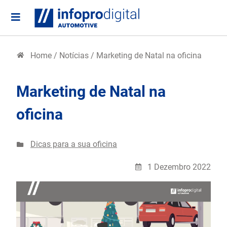
Home
/
Notícias
/
Marketing de Natal na oficina
Marketing de Natal na
oficina
Dicas para a sua oficina
1 Dezembro 2022