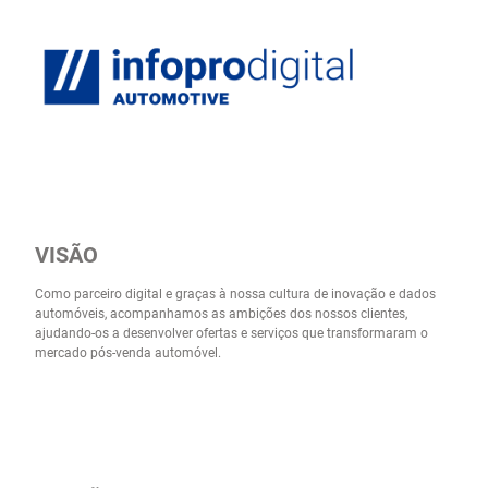
VISÃO
Como parceiro digital e graças à nossa cultura de inovação e dados
automóveis, acompanhamos as ambições dos nossos clientes,
ajudando-os a desenvolver ofertas e serviços que transformaram o
mercado pós-venda automóvel.