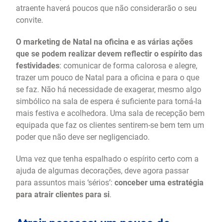
atraente haverá poucos que não considerarão o seu
convite.
O marketing de Natal na oficina e as várias ações
que se podem realizar devem reflectir o espírito das
festividades
: comunicar de forma calorosa e alegre,
trazer um pouco de Natal para a oficina e para o que
se faz. Não há necessidade de exagerar, mesmo algo
simbólico na sala de espera é suficiente para torná-la
mais festiva e acolhedora. Uma sala de recepção bem
equipada que faz os clientes sentirem-se bem tem um
poder que não deve ser negligenciado.
Uma vez que tenha espalhado o espírito certo com a
ajuda de algumas decorações, deve agora passar
para assuntos mais ‘sérios’:
conceber uma estratégia
para atrair clientes para si
.