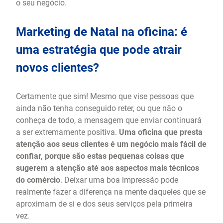
o seu negócio.
Marketing de Natal na oficina: é
uma estratégia que pode atrair
novos clientes?
Certamente que sim! Mesmo que vise pessoas que
ainda não tenha conseguido reter, ou que não o
conheça de todo, a mensagem que enviar continuará
a ser extremamente positiva.
Uma oficina que presta
atenção aos seus clientes é um negócio mais fácil de
confiar, porque são estas pequenas coisas que
sugerem a atenção até aos aspectos mais técnicos
do comércio
. Deixar uma boa impressão pode
realmente fazer a diferença na mente daqueles que se
aproximam de si e dos seus serviços pela primeira
vez.