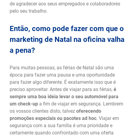
de agradecer aos seus empregados e colaboradores
pelo seu trabalho.
Então, como pode fazer com que o
marketing de Natal na oficina valha
a pena?
Para muitas pessoas, as férias de Natal são uma
época para fazer uma pausa e uma oportunidade
para fazer algo diferente. É exatamente isso que é
preciso aproveitar. Antes de viajar para as férias,
é
sempre uma boa ideia levar o seu automóvel para
um check-up
a fim de viajar em segurança. Lembrem
os vossos clientes disto, talvez
oferecendo
promoções especiais ou pacotes ad hoc
. Viajar em
segurança com a sua família é uma prioridade e
certamente quando confrontado com uma oferta