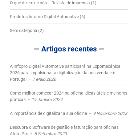
O que dizem de nós – Revista de imprensa
(1)
Produtos Infopro Digital Automotive
(6)
Sem categoria
(2)
Artigos recentes
A Infopro Digital Automotive participará na Expomecânica
2026 para impulsionar a digitalização da pós-venda em
Portugal
7 Maio 2026
Como melhor começar 2024 na oficina: dicas úteis e melhores
práticas
14 Janeiro 2024
A importância de digitalizar a sua oficina
9 Novembro 2023
Descubra o Software de gestão e faturação para oficinas
Atelio Pro
6 Setembro 2023