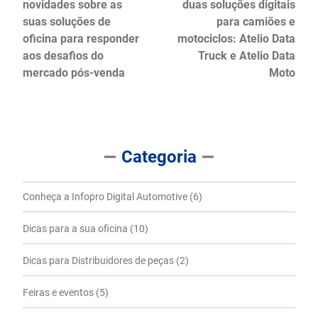
novidades sobre as
duas soluções digitais
suas soluções de
para camiões e
oficina para responder
motociclos: Atelio Data
aos desafios do
Truck e Atelio Data
mercado pós-venda
Moto
Categoria
Conheça a Infopro Digital Automotive
(6)
Dicas para a sua oficina
(10)
Dicas para Distribuidores de peças
(2)
Feiras e eventos
(5)