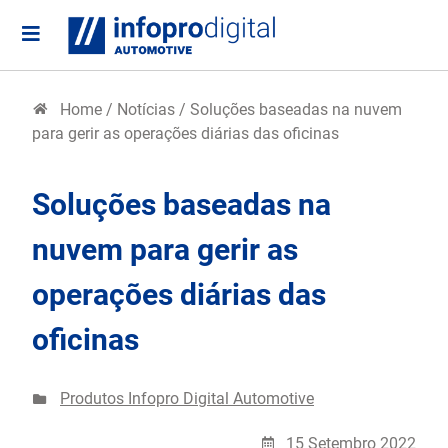
Home
/
Notícias
/
Soluções baseadas na nuvem
para gerir as operações diárias das oficinas
Soluções baseadas na
nuvem para gerir as
operações diárias das
oficinas
Produtos Infopro Digital Automotive
15 Setembro 2022