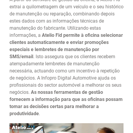
extrai a quilometragem de um veículo e o seu histórico
de manutenção ou reparação, combinando depois
estes dados com as informações técnicas de
manutenção do fabricante. Utilizando estas
informações, a
Atelio Fid permite à oficina selecionar
clientes automaticamente e enviar promoções
especiais e lembretes de manutenção por
SMS/email
. Isto assegura que os clientes recebem
atempadamente lembretes de manutenção
necessária, actuando como um incentivo à repetição
de negócios. A Infopro Digital Automotive ajuda os
profissionais do sector automóvel a melhorar os seus
negócios.
As nossas ferramentas de gestão
fornecem a informação para que as oficinas possam
tomar as decisões certas para melhorar a
produtividade
.