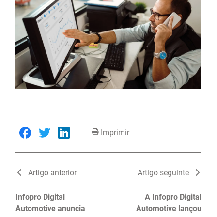
Imprimir
Artigo anterior
Artigo seguinte
Infopro Digital
A Infopro Digital
Automotive anuncia
Automotive lançou