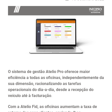
O sistema de gestão Atelio Pro oferece maior
eficiência a todas as oficinas, independentemente da
sua dimensão, racionalizando as tarefas
operacionais do dia-a-dia, desde a recepção do
veículo até à facturação
.
Com a Atelio Fid, as oficinas aumentam a taxa de