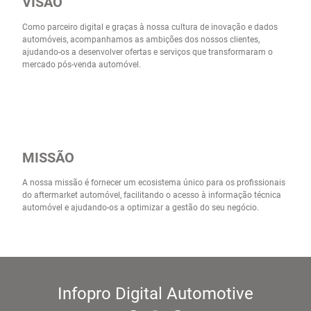
VISÃO
Como parceiro digital e graças à nossa cultura de inovação e dados
automóveis, acompanhamos as ambições dos nossos clientes,
ajudando-os a desenvolver ofertas e serviços que transformaram o
mercado pós-venda automóvel.
MISSÃO
A nossa missão é fornecer um ecosistema único para os profissionais
do aftermarket automóvel, facilitando o acesso à informação técnica
automóvel e ajudando-os a optimizar a gestão do seu negócio.
Infopro Digital Automotive