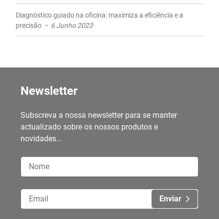
Diagnóstico guiado na oficina: maximiza a eficiência e a
precisão
6 Junho 2023
Newsletter
Subscreva a nossa newsletter para se manter
actualizado sobre os nossos produtos e
novidades...
Enviar