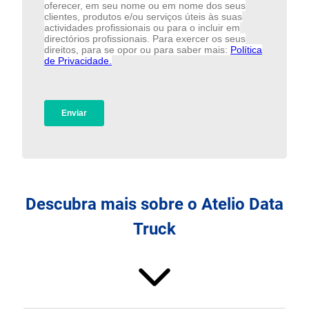
Descubra mais sobre o Atelio Data
Truck