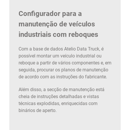
Configurador para a
manutenção de veículos
industriais com reboques
Com a base de dados Atelio Data Truck, é
possível montar um veículo industrial ou
reboque a partir de vários componentes e, em
seguida, procurar os planos de manutenção
de acordo com as instruções do fabricante.
Além disso, a secção de manutenção está
cheia de instruções detalhadas e vistas
técnicas explodidas, enriquecidas com
binários de aperto.