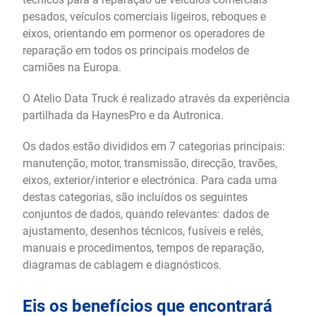
pesados, veículos comerciais ligeiros, reboques e
eixos, orientando em pormenor os operadores de
reparação em todos os principais modelos de
camiões na Europa.
O Atelio Data Truck é realizado através da experiência
partilhada da HaynesPro e da Autronica.
Os dados estão divididos em 7 categorias principais:
manutenção, motor, transmissão, direcção, travões,
eixos, exterior/interior e electrónica. Para cada uma
destas categorias, são incluídos os seguintes
conjuntos de dados, quando relevantes: dados de
ajustamento, desenhos técnicos, fusíveis e relés,
manuais e procedimentos, tempos de reparação,
diagramas de cablagem e diagnósticos.
Eis os benefícios que encontrará