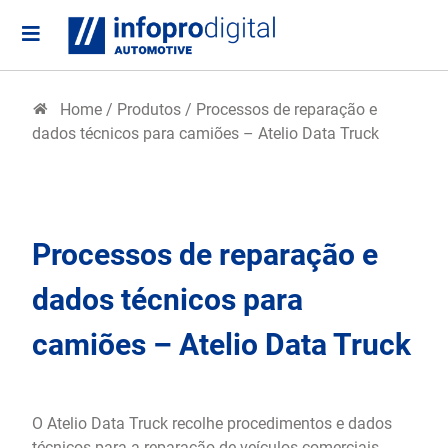
Home
/
Produtos
/
Processos de reparação e
dados técnicos para camiões – Atelio Data Truck
Processos de reparação e
dados técnicos para
camiões – Atelio Data Truck
O Atelio Data Truck recolhe procedimentos e dados
técnicos para a reparação de veículos comerciais