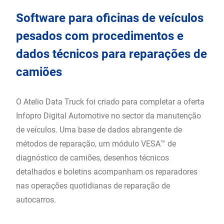
Software para oficinas de veículos
pesados com procedimentos e
dados técnicos para reparações de
camiões
O Atelio Data Truck foi criado para completar a oferta
Infopro Digital Automotive no sector da manutenção
de veículos. Uma base de dados abrangente de
métodos de reparação, um módulo VESA™ de
diagnóstico de camiões, desenhos técnicos
detalhados e boletins acompanham os reparadores
nas operações quotidianas de reparação de
autocarros.