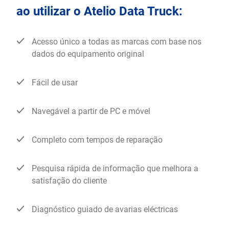
ao utilizar o Atelio Data Truck:
Acesso único a todas as marcas com base nos
dados do equipamento original
Fácil de usar
Navegável a partir de PC e móvel
Completo com tempos de reparação
Pesquisa rápida de informação que melhora a
satisfação do cliente
Diagnóstico guiado de avarias eléctricas